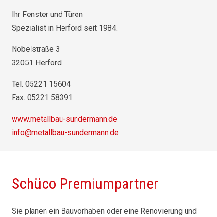
Ihr Fenster und Türen
Spezialist in Herford seit 1984.
Nobelstraße 3
32051 Herford
Tel. 05221 15604
Fax. 05221 58391
www.metallbau-sundermann.de
info@metallbau-sundermann.de
Schüco Premiumpartner
Sie planen ein Bauvorhaben oder eine Renovierung und