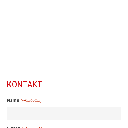
KONTAKT
Name
(erforderlich)