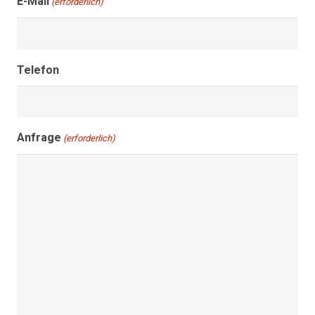
E-Mail
(erforderlich)
Telefon
Anfrage
(erforderlich)