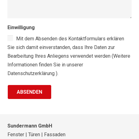
Einwilligung
Mit dem Absenden des Kontaktformulars erklären
Sie sich damit einverstanden, dass Ihre Daten zur
Bearbeitung Ihres Anliegens verwendet werden (Weitere
Informationen finden Sie in unserer
Datenschutzerklärung ).
Sundermann GmbH
Fenster | Türen | Fassaden